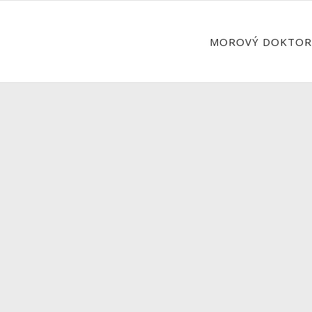
MOROVÝ DOKTOR