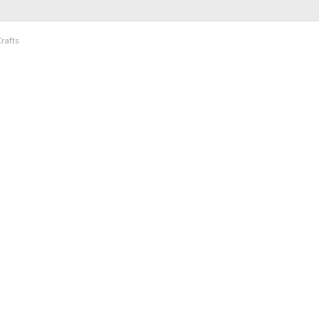
rafts